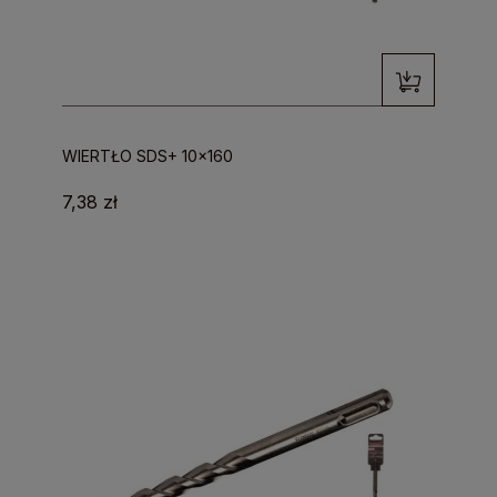
WIERTŁO SDS+ 10x160
7,38 zł