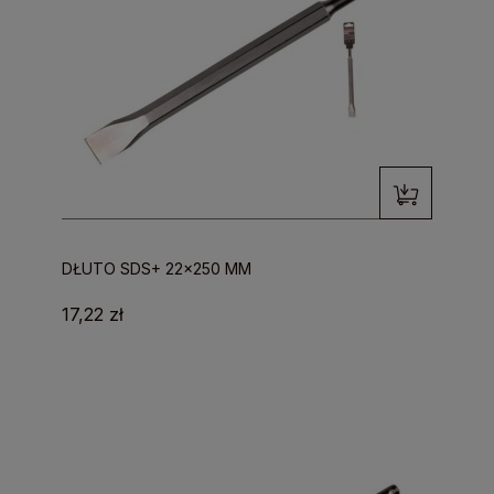
DŁUTO SDS+ 22x250 MM
17,22 zł