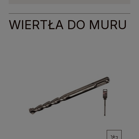
WIERTŁA DO MURU