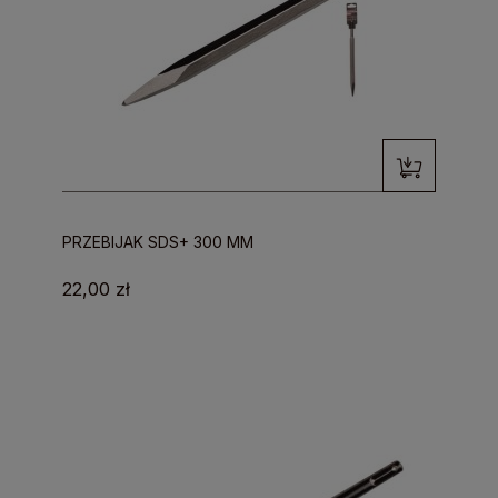
PRZEBIJAK SDS+ 300 MM
22,00 zł