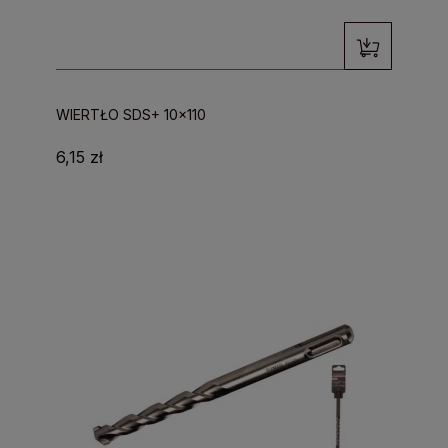
WIERTŁO SDS+ 10x110
6,15 zł