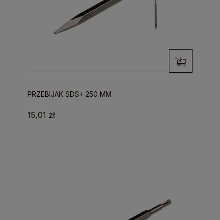
PRZEBIJAK SDS+ 250 MM
15,01 zł